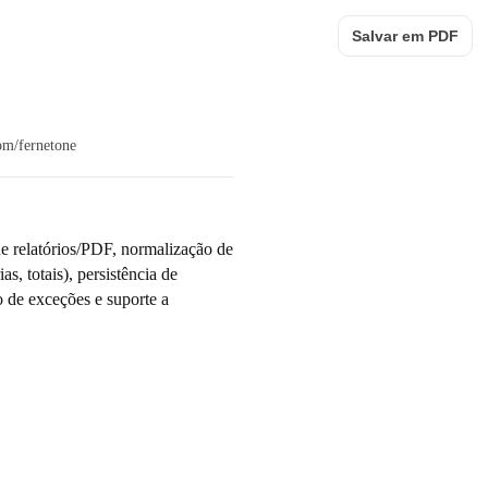
Salvar em PDF
om/fernetone
e relatórios/PDF, normalização de
, totais), persistência de
 de exceções e suporte a